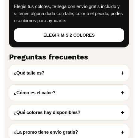
Elegís tus colores, te llega con envío gratis incluido y
si tenés alguna duda con talle, color o el pedido, podés
escribirnos para ayudarte.
ELEGIR MIS 2 COLORES
Preguntas frecuentes
+
¿Qué talle es?
+
¿Cómo es el calce?
+
¿Qué colores hay disponibles?
+
¿La promo tiene envío gratis?