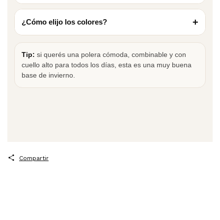
+
¿Cómo elijo los colores?
Tip:
si querés una polera cómoda, combinable y con
cuello alto para todos los días, esta es una muy buena
base de invierno.
Compartir