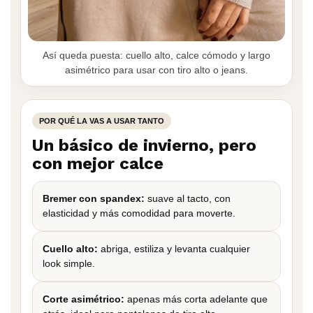
Así queda puesta: cuello alto, calce cómodo y largo
asimétrico para usar con tiro alto o jeans.
POR QUÉ LA VAS A USAR TANTO
Un básico de invierno, pero
con mejor calce
Bremer con spandex:
suave al tacto, con
elasticidad y más comodidad para moverte.
Cuello alto:
abriga, estiliza y levanta cualquier
look simple.
Corte asimétrico:
apenas más corta adelante que