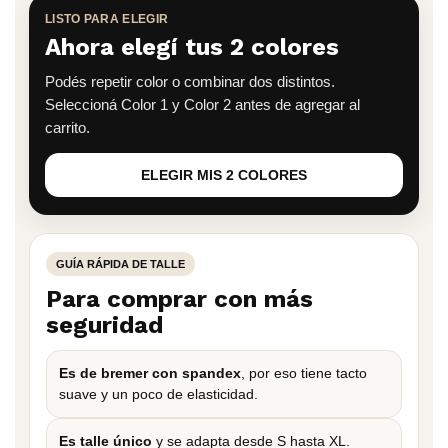
LISTO PARA ELEGIR
Ahora elegí tus 2 colores
Podés repetir color o combinar dos distintos.
Seleccioná Color 1 y Color 2 antes de agregar al
carrito.
ELEGIR MIS 2 COLORES
GUÍA RÁPIDA DE TALLE
Para comprar con más
seguridad
Es de bremer con spandex
, por eso tiene tacto
suave y un poco de elasticidad.
Es talle único
y se adapta desde S hasta XL.