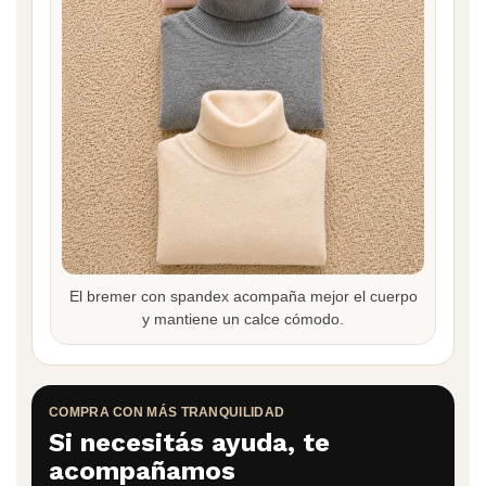
El bremer con spandex acompaña mejor el cuerpo
y mantiene un calce cómodo.
COMPRA CON MÁS TRANQUILIDAD
Si necesitás ayuda, te
acompañamos