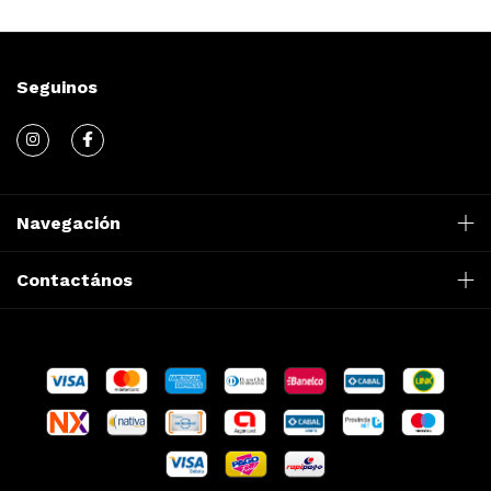
Seguinos
Navegación
Contactános