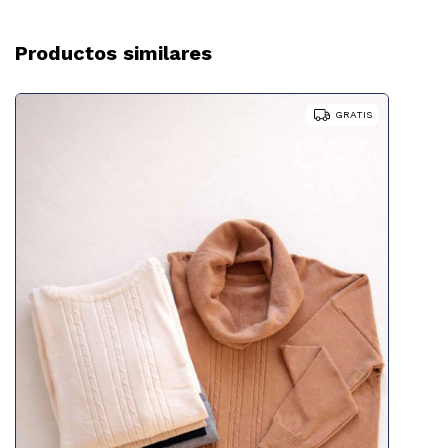
Productos similares
GRATIS