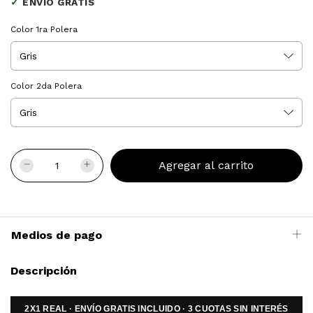
ENVÍO GRATIS
Color 1ra Polera
Color 2da Polera
Medios de pago
Descripción
2X1 REAL · ENVÍO GRATIS INCLUIDO · 3 CUOTAS SIN INTERÉS