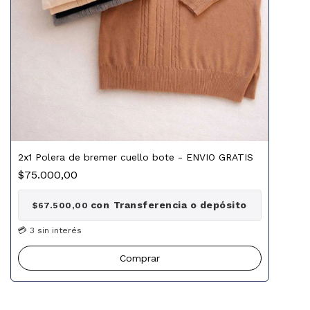
2x1 Polera de bremer cuello bote - ENVIO GRATIS
$75.000,00
con
Transferencia o depósito
$67.500,00
Comprar