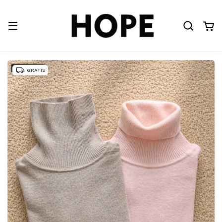
GRATIS