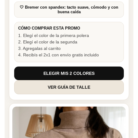
🤍 Bremer con spandex: tacto suave, cómodo y con
buena caída
CÓMO COMPRAR ESTA PROMO
1. Elegí el color de la primera polera
2. Elegí el color de la segunda
3. Agregalas al carrito
4. Recibís el 2x1 con envío gratis incluido
ELEGIR MIS 2 COLORES
VER GUÍA DE TALLE