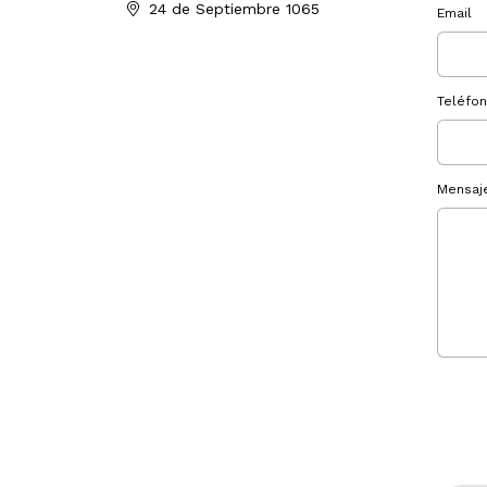
24 de Septiembre 1065
Email
Teléfo
Mensaj