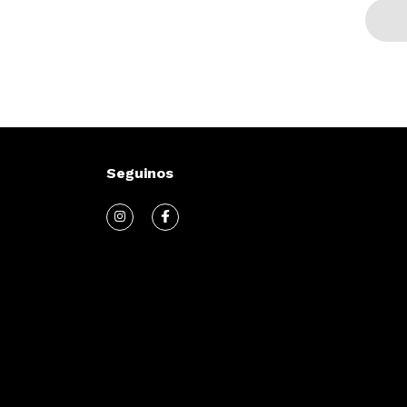
Seguinos