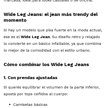
marcada, ideal para looks casuales o de oficina.
Wide Leg Jeans: el jean más trendy del
momento
Si hay un modelo que pisa fuerte en la moda actual,
ese es el
Wide Leg Jean
. Su diseño retro y relajado
lo convierte en un básico infaltable, ya que combina
lo mejor de la comodidad con el estilo urbano.
Cómo combinar los Wide Leg Jeans
1. Con prendas ajustadas
Si querés equilibrar el volumen de la parte inferior,
apostá por tops ceñidos al cuerpo:
Camisetas básicas