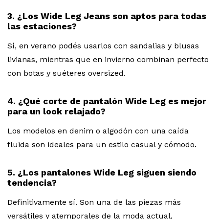
3. ¿Los Wide Leg Jeans son aptos para todas
las estaciones?
Sí, en verano podés usarlos con sandalias y blusas
livianas, mientras que en invierno combinan perfecto
con botas y suéteres oversized.
4. ¿Qué corte de pantalón Wide Leg es mejor
para un look relajado?
Los modelos en denim o algodón con una caída
fluida son ideales para un estilo casual y cómodo.
5. ¿Los pantalones Wide Leg siguen siendo
tendencia?
Definitivamente sí. Son una de las piezas más
versátiles y atemporales de la moda actual,