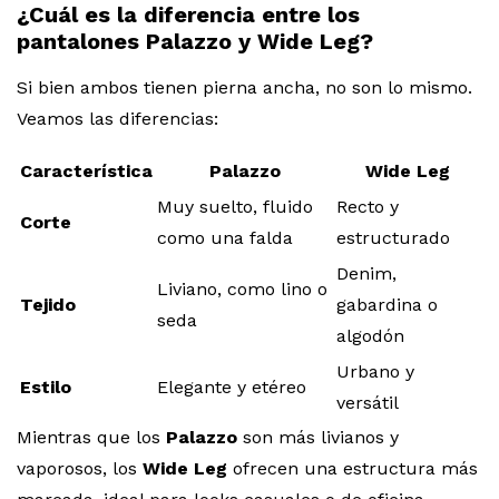
¿Cuál es la diferencia entre los
pantalones Palazzo y Wide Leg?
Si bien ambos tienen pierna ancha, no son lo mismo.
Veamos las diferencias:
Característica
Palazzo
Wide Leg
Muy suelto, fluido
Recto y
Corte
como una falda
estructurado
Denim,
Liviano, como lino o
Tejido
gabardina o
seda
algodón
Urbano y
Estilo
Elegante y etéreo
versátil
Mientras que los
Palazzo
son más livianos y
vaporosos, los
Wide Leg
ofrecen una estructura más