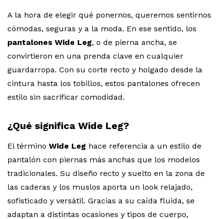
A la hora de elegir qué ponernos, queremos sentirnos
cómodas, seguras y a la moda. En ese sentido, los
pantalones Wide Leg
, o de pierna ancha, se
convirtieron en una prenda clave en cualquier
guardarropa. Con su corte recto y holgado desde la
cintura hasta los tobillos, estos pantalones ofrecen
estilo sin sacrificar comodidad.
¿Qué significa Wide Leg?
El término
Wide Leg
hace referencia a un estilo de
pantalón con piernas más anchas que los modelos
tradicionales. Su diseño recto y suelto en la zona de
las caderas y los muslos aporta un look relajado,
sofisticado y versátil. Gracias a su caída fluida, se
adaptan a distintas ocasiones y tipos de cuerpo,