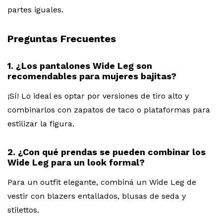
partes iguales.
Preguntas Frecuentes
1. ¿Los pantalones Wide Leg son
recomendables para mujeres bajitas?
¡Sí! Lo ideal es optar por versiones de tiro alto y
combinarlos con zapatos de taco o plataformas para
estilizar la figura.
2. ¿Con qué prendas se pueden combinar los
Wide Leg para un look formal?
Para un outfit elegante, combiná un Wide Leg de
vestir con blazers entallados, blusas de seda y
stilettos.