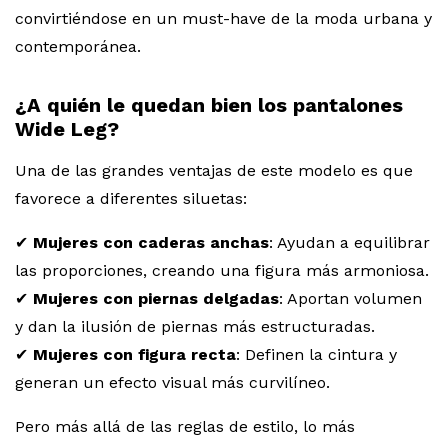
convirtiéndose en un must-have de la moda urbana y
contemporánea.
¿A quién le quedan bien los pantalones
Wide Leg?
Una de las grandes ventajas de este modelo es que
favorece a diferentes siluetas:
✔
Mujeres con caderas anchas
: Ayudan a equilibrar
las proporciones, creando una figura más armoniosa.
✔
Mujeres con piernas delgadas
: Aportan volumen
y dan la ilusión de piernas más estructuradas.
✔
Mujeres con figura recta
: Definen la cintura y
generan un efecto visual más curvilíneo.
Pero más allá de las reglas de estilo, lo más