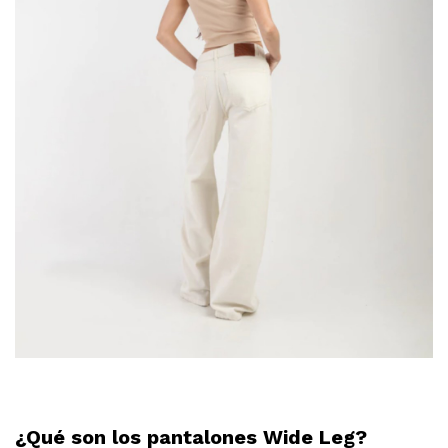
¿Qué son los pantalones Wide Leg?