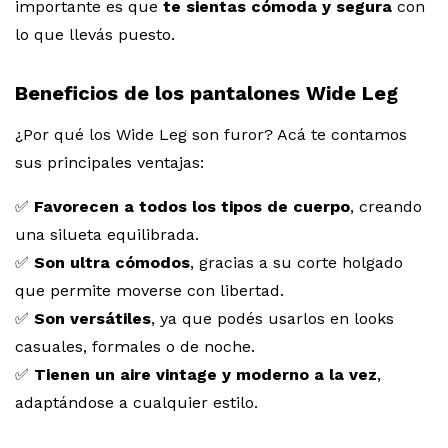
importante es que
te sientas cómoda y segura
con
lo que llevás puesto.
Beneficios de los pantalones Wide Leg
¿Por qué los Wide Leg son furor? Acá te contamos
sus principales ventajas:
✅
Favorecen a todos los tipos de cuerpo
, creando
una silueta equilibrada.
✅
Son ultra cómodos
, gracias a su corte holgado
que permite moverse con libertad.
✅
Son versátiles
, ya que podés usarlos en looks
casuales, formales o de noche.
✅
Tienen un aire vintage y moderno a la vez
,
adaptándose a cualquier estilo.