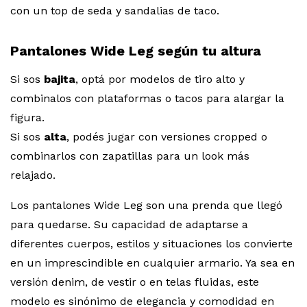
con un top de seda y sandalias de taco.
Pantalones Wide Leg según tu altura
Si sos
bajita
, optá por modelos de tiro alto y
combinalos con plataformas o tacos para alargar la
figura.
Si sos
alta
, podés jugar con versiones cropped o
combinarlos con zapatillas para un look más
relajado.
Los pantalones Wide Leg son una prenda que llegó
para quedarse. Su capacidad de adaptarse a
diferentes cuerpos, estilos y situaciones los convierte
en un imprescindible en cualquier armario. Ya sea en
versión denim, de vestir o en telas fluidas, este
modelo es sinónimo de elegancia y comodidad en