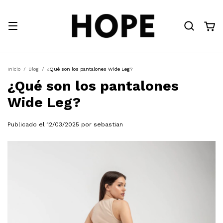
Inicio
/
Blog
/
¿Qué son los pantalones Wide Leg?
¿Qué son los pantalones
Wide Leg?
Publicado el 12/03/2025 por sebastian