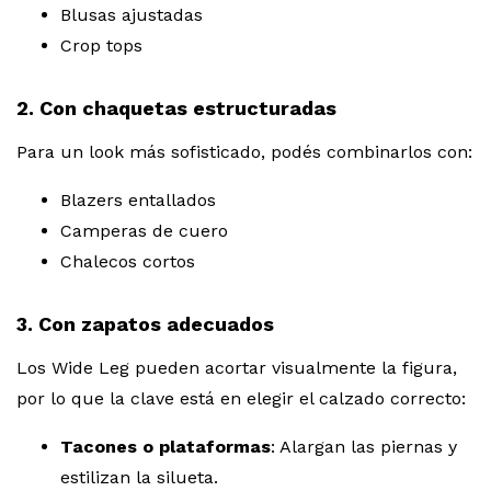
Blusas ajustadas
Crop tops
2. Con chaquetas estructuradas
Para un look más sofisticado, podés combinarlos con:
Blazers entallados
Camperas de cuero
Chalecos cortos
3. Con zapatos adecuados
Los Wide Leg pueden acortar visualmente la figura,
por lo que la clave está en elegir el calzado correcto:
Tacones o plataformas
: Alargan las piernas y
estilizan la silueta.